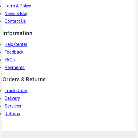
Term & Policy
News & Blog
Contact Us
Information
Help Center
Feedback
FAQs
Payments
Orders & Returns
Track Order
Delivery
Services
Returns