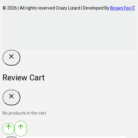
© 2026 | All rights reserved Crazy Lizard | Developed By
Brown Fox IT
Review Cart
No products in the cart.