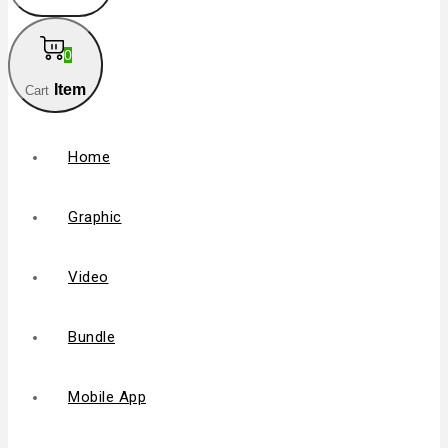
0
Item
Cart
Home
Graphic
Video
Bundle
Mobile App