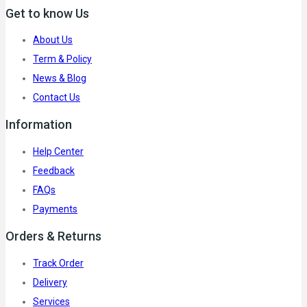
Get to know Us
About Us
Term & Policy
News & Blog
Contact Us
Information
Help Center
Feedback
FAQs
Payments
Orders & Returns
Track Order
Delivery
Services