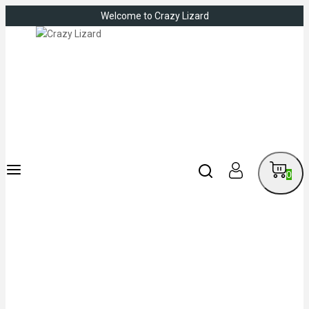
Welcome to Crazy Lizard
0