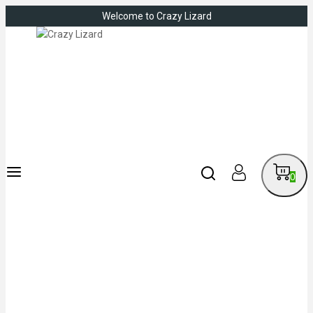
Welcome to Crazy Lizard
0