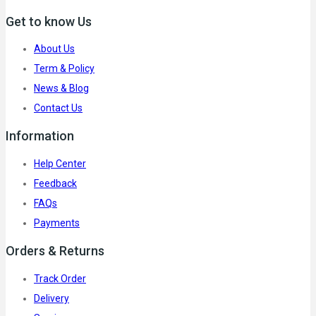
Get to know Us
About Us
Term & Policy
News & Blog
Contact Us
Information
Help Center
Feedback
FAQs
Payments
Orders & Returns
Track Order
Delivery