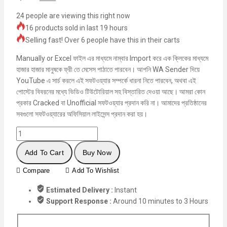
24
people are viewing this right now
16 products sold in last 19 hours
Selling fast! Over 6 people have this in their carts
Manually or Excel ফাইল এর মাধ্যমে নাম্বার Import করে এক ক্লিকের মাধ্যমে
হাজার হাজার মানুষকে ফ্রী তে মেসেস পাঠাতে পারবেন। আপনি WA Sender দিয়ে
YouTube এ সার্চ করলে এই সফটওয়্যার সম্পর্কে ধারনা নিতে পারবেন, অথবা এই
পোস্টের বিবরনের মধ্যে ভিডিও টিউটোরিয়াল সহ বিস্তারিত দেওয়া আছে। আমরা কোন
প্রকার Cracked বা Unofficial সফটওয়্যার প্রদান করি না। আমাদের প্রতিষ্ঠানের
সবগুলো সফটওয়্যারের অফিসিয়াল লাইসেন্স প্রদান করা হয়।
Add To Cart
Buy Now
Compare
Add To Wishlist
Estimated Delivery :
Instant
Support Response :
Around 10 minutes to 3 Hours