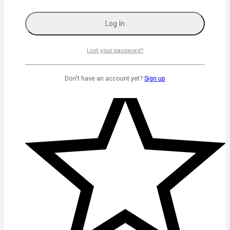
Lost your password?
Don't have an account yet?
Sign up