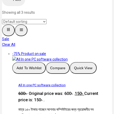
Showing all
3
results
Sale
Clear All
-75%
Product on sale
Add To Wishlist
Compare
Quick View
All In one PC software collection
600
৳
Original price was: 600৳ .
150
৳
Current
price is: 150৳ .
মাত্র ১৫০ টাকায় পাচ্ছেন আপনার কম্পিউটারের জন্য প্রয়োজনীয় সব