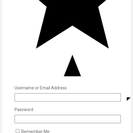
Username or Email Address
Password
Remember Me