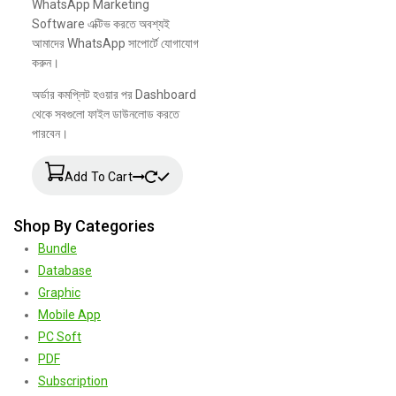
WhatsApp Marketing
Software এক্টিভ করতে অবশ্যই
আমাদের WhatsApp সাপোর্টে যোগাযোগ
করুন।
অর্ডার কমপ্লিট হওয়ার পর Dashboard
থেকে সবগুলো ফাইল ডাউনলোড করতে
পারবেন।
Add To Cart
Shop By Categories
Bundle
Database
Graphic
Mobile App
PC Soft
PDF
Subscription