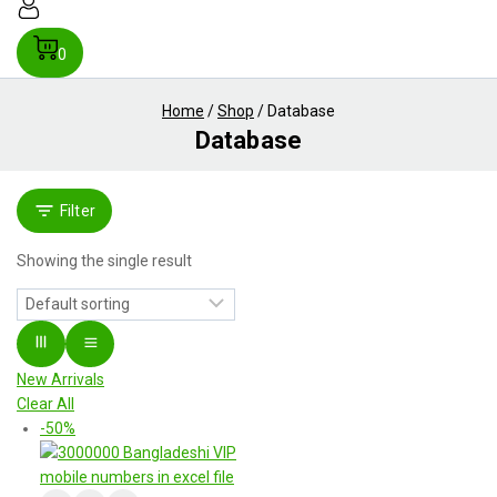
0
Home
/
Shop
/
Database
Database
Filter
Showing the single result
New Arrivals
Clear All
-50%