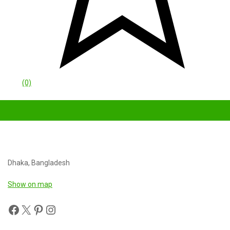
(0)
Dhaka, Bangladesh
Show on map